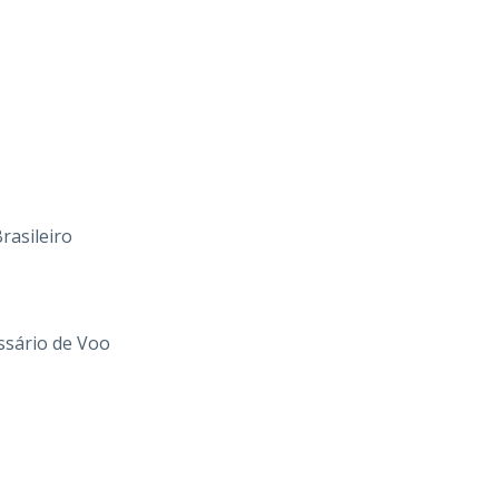
rasileiro
ssário de Voo