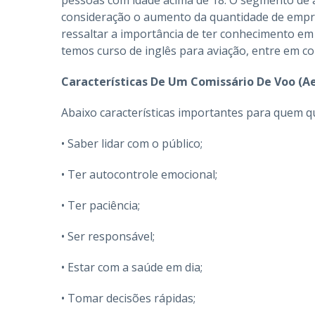
consideração o aumento da quantidade de empre
ressaltar a importância de ter conhecimento em 
temos curso de inglês para aviação, entre em co
Características De Um Comissário De Voo (
Abaixo características importantes para quem q
• Saber lidar com o público;
• Ter autocontrole emocional;
• Ter paciência;
• Ser responsável;
• Estar com a saúde em dia;
• Tomar decisões rápidas;