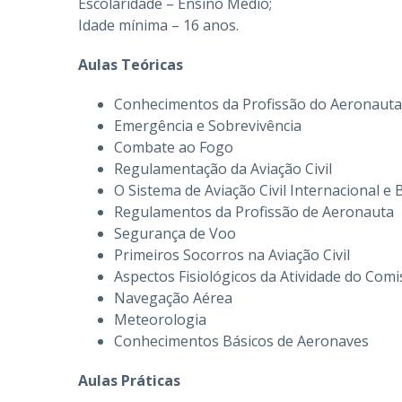
Escolaridade – Ensino Médio;
Idade mínima – 16 anos.
Aulas Teóricas
Conhecimentos da Profissão do Aeronauta
Emergência e Sobrevivência
Combate ao Fogo
Regulamentação da Aviação Civil
O Sistema de Aviação Civil Internacional e B
Regulamentos da Profissão de Aeronauta
Segurança de Voo
Primeiros Socorros na Aviação Civil
Aspectos Fisiológicos da Atividade do Comi
Navegação Aérea
Meteorologia
Conhecimentos Básicos de Aeronaves
Aulas Práticas