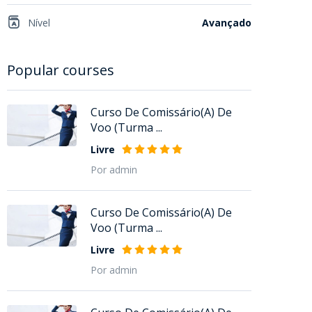
Nível
Avançado
Popular courses
Curso De Comissário(A) De
Voo (Turma ...
Livre
Por admin
Curso De Comissário(A) De
Voo (Turma ...
Livre
Por admin