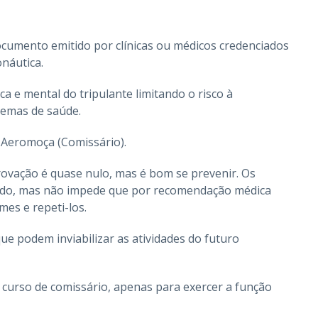
cumento emitido por clínicas ou médicos credenciados
náutica.
ca e mental do tripulante limitando o risco à
lemas de saúde.
 Aeromoça (Comissário).
ovação é quase nulo, mas é bom se prevenir. Os
ado, mas não impede que por recomendação médica
mes e repeti-los.
ue podem inviabilizar as atividades do futuro
 curso de comissário, apenas para exercer a função