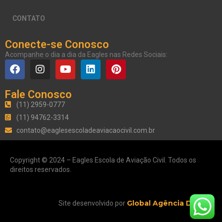
CONTATO
Conecte-se Conosco
Acompanhe o dia a dia da Eagles nas Redes Sociais:
Fale Conosco
(11) 2959-0777
(11) 94762-3314
contato@eaglesescoladeaviacaocivil.com.br
Copyright © 2024 – Eagles Escola de Aviação Civil. Todos os
direitos reservados.
Global Agência Digital
Site desenvolvido por
.